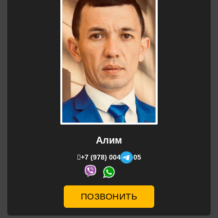
Алим
+7 (978) 004-06-05
ПОЗВОНИТЬ