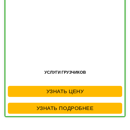
УСЛУГИ ГРУЗЧИКОВ
УЗНАТЬ ЦЕНУ
УЗНАТЬ ПОДРОБНЕЕ