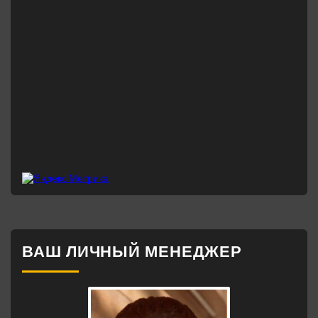
ВАШ ЛИЧНЫЙ МЕНЕДЖЕР