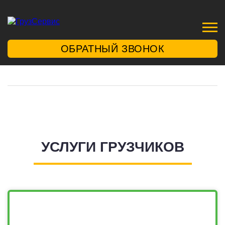
ОБРАТНЫЙ ЗВОНОК
УСЛУГИ ГРУЗЧИКОВ