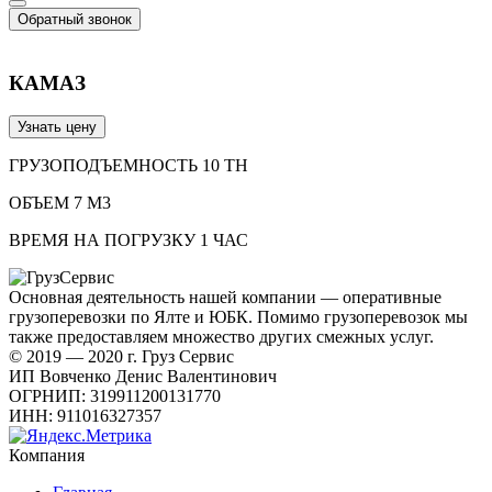
Обратный звонок
КАМАЗ
Узнать цену
ГРУЗОПОДЪЕМНОСТЬ 10 ТН
ОБЪЕМ 7 М3
ВРЕМЯ НА ПОГРУЗКУ 1 ЧАС
Основная деятельность нашей компании — оперативные
грузоперевозки по Ялте и ЮБК. Помимо грузоперевозок мы
также предоставляем множество других смежных услуг.
© 2019 — 2020 г. Груз Сервис
ИП Вовченко Денис Валентинович
ОГРНИП: 319911200131770
ИНН: 911016327357
Компания