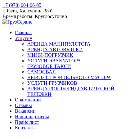
+7 (978) 004-06-05
г. Ялта, Халтурина 38 б
Время работы: Круглосуточно
Главная
Услуги
▾
АРЕНДА МАНИПУЛЯТОРА
АРЕНДА АВТОВЫШКИ
МИНИ-ПОГРУЗЧИК
УСЛУГИ ЭВАКУАТОРА
ГРУЗОВОЕ ТАКСИ
САМОСВАЛ
ВЫВОЗ СТРОИТЕЛЬНОГО МУСОРА
УСЛУГИ ГРУЗЧИКОВ
АРЕНДА РОКЛЫ/ГИДРАВЛИЧЕСКОЙ
ТЕЛЕЖКИ
О компании
Отзывы
Вакансии
Наши партнеры
Прайс лист
Контакты