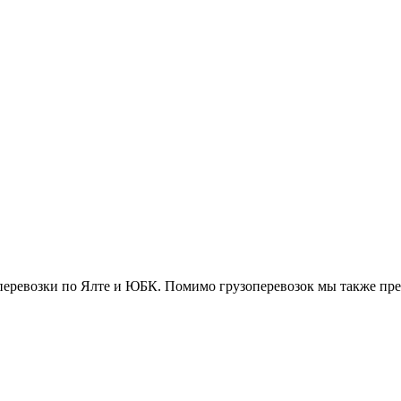
еревозки по Ялте и ЮБК. Помимо грузоперевозок мы также пре