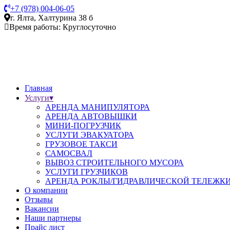
+7 (978) 004-06-05
г. Ялта, Халтурина 38 б
Время работы: Круглосуточно
Главная
Услуги
▾
АРЕНДА МАНИПУЛЯТОРА
АРЕНДА АВТОВЫШКИ
МИНИ-ПОГРУЗЧИК
УСЛУГИ ЭВАКУАТОРА
ГРУЗОВОЕ ТАКСИ
САМОСВАЛ
ВЫВОЗ СТРОИТЕЛЬНОГО МУСОРА
УСЛУГИ ГРУЗЧИКОВ
АРЕНДА РОКЛЫ/ГИДРАВЛИЧЕСКОЙ ТЕЛЕЖК
О компании
Отзывы
Вакансии
Наши партнеры
Прайс лист