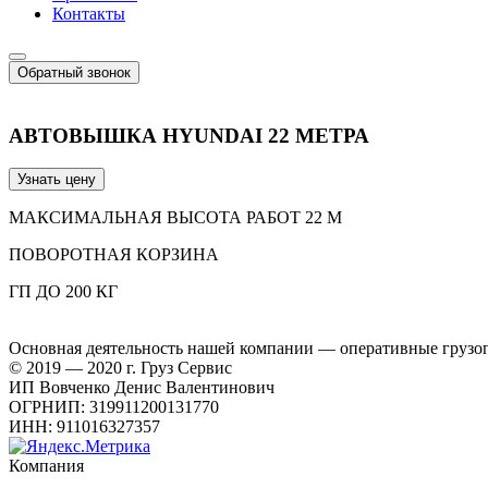
Контакты
Обратный звонок
АВТОВЫШКА HYUNDAI 22 МЕТРА
Узнать цену
МАКСИМАЛЬНАЯ ВЫСОТА РАБОТ 22 М
ПОВОРОТНАЯ КОРЗИНА
ГП ДО 200 КГ
Основная деятельность нашей компании — оперативные грузоп
© 2019 — 2020 г. Груз Сервис
ИП Вовченко Денис Валентинович
ОГРНИП: 319911200131770
ИНН: 911016327357
Компания