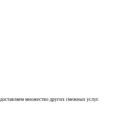
доставляем множество других смежных услуг.