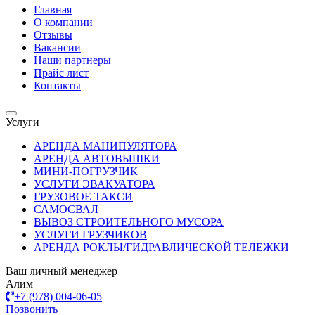
Главная
О компании
Отзывы
Вакансии
Наши партнеры
Прайс лист
Контакты
Услуги
АРЕНДА МАНИПУЛЯТОРА
АРЕНДА АВТОВЫШКИ
МИНИ-ПОГРУЗЧИК
УСЛУГИ ЭВАКУАТОРА
ГРУЗОВОЕ ТАКСИ
САМОСВАЛ
ВЫВОЗ СТРОИТЕЛЬНОГО МУСОРА
УСЛУГИ ГРУЗЧИКОВ
АРЕНДА РОКЛЫ/ГИДРАВЛИЧЕСКОЙ ТЕЛЕЖКИ
Ваш личный менеджер
Алим
+7 (978) 004-06-05
Позвонить